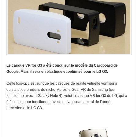
Le casque VR for G3 a été conçu sur le modèle du Cardboard de
Google. Mais il sera en plastique et optimisé pour le LG G3.
Cette fois-ci, c’est sûr que les casques de réalité virtuelle vont sortir
du statut de produits de niche. Après le Gear VR de Samsung (qui
fonctionne avec le Galaxy Note 4), voici le casque VR for G3 de LG, qui a
été conçu pour fonctionner avec son vaisseau amiral de l’année
précédente, le LG G3.