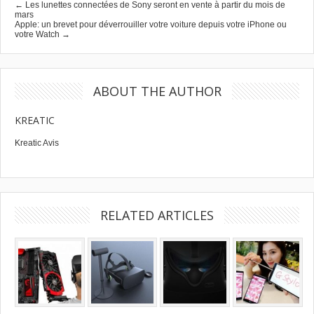
← Les lunettes connectées de Sony seront en vente à partir du mois de
mars
Apple: un brevet pour déverrouiller votre voiture depuis votre iPhone ou
votre Watch →
ABOUT THE AUTHOR
KREATIC
Kreatic Avis
RELATED ARTICLES