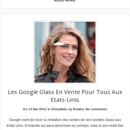
READ MORE
Les Google Glass En Vente Pour Tous Aux
Etats-Unis
On 14 Mai 2014, In
Actualités
, by
Kreatic
,
No comments
Google vient de lever la limitation des ventes de ses lunettes Glass aux
Etats-Unis. N’importe qui peut désormais en acheter, mais le prix reste fixé