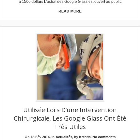
à 1500 dollars L’achat des Google Glass est ouvert au public
READ MORE
Utilisée Lors D’une Intervention
Chirurgicale, Les Google Glass Ont Été
Très Utiles
On 18 Fév 2014, In
Actualités
, by
Kreatic
,
No comments