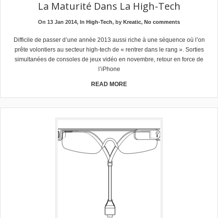
La Maturité Dans La High-Tech
On 13 Jan 2014, In
High-Tech
, by
Kreatic
,
No comments
Difficile de passer d’une année 2013 aussi riche à une séquence où l’on
prête volontiers au secteur high-tech de « rentrer dans le rang ». Sorties
simultanées de consoles de jeux vidéo en novembre, retour en force de
l’iPhone
READ MORE