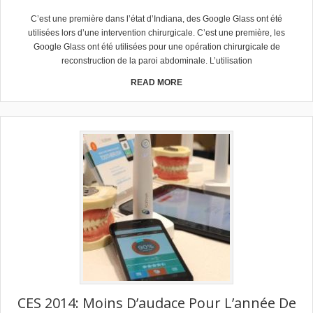
C’est une première dans l’état d’Indiana, des Google Glass ont été
utilisées lors d’une intervention chirurgicale. C’est une première, les
Google Glass ont été utilisées pour une opération chirurgicale de
reconstruction de la paroi abdominale. L’utilisation
READ MORE
CES 2014: Moins D’audace Pour L’année De