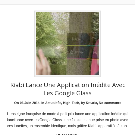
Kiabi Lance Une Application Inédite Avec
Les Google Glass
On 06 Juin 2014, In
Actualités
,
High-Tech
, by
Kreatic
,
No comments
L’enseigne française de mode à petit prix lance une application inédite qui
fonctionne avec les Google Glass : une fois une tenue prise en photo avec
ces lunettes, un ensemble identique, mais griffée Kiabi, apparaît à l’écran.