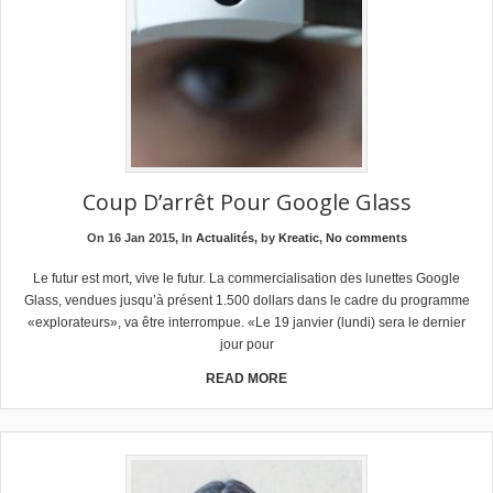
Coup D’arrêt Pour Google Glass
On 16 Jan 2015, In
Actualités
, by
Kreatic
,
No comments
Le futur est mort, vive le futur. La commercialisation des lunettes Google
Glass, vendues jusqu’à présent 1.500 dollars dans le cadre du programme
«explorateurs», va être interrompue. «Le 19 janvier (lundi) sera le dernier
jour pour
READ MORE