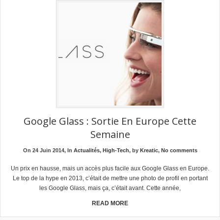
Google Glass : Sortie En Europe Cette
Semaine
On 24 Juin 2014, In
Actualités
,
High-Tech
, by
Kreatic
,
No comments
Un prix en hausse, mais un accès plus facile aux Google Glass en Europe.
Le top de la hype en 2013, c’était de mettre une photo de profil en portant
les Google Glass, mais ça, c’était avant. Cette année,
READ MORE