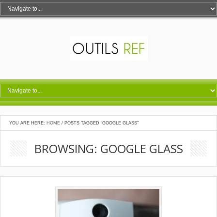
YOU ARE HERE:
HOME
/
POSTS TAGGED "GOOGLE GLASS"
BROWSING: GOOGLE GLASS