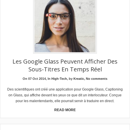
Les Google Glass Peuvent Afficher Des
Sous-Titres En Temps Réel
On 07 Oct 2014, In
High-Tech
, by
Kreatic
,
No comments
Des scientifiques ont créé une application pour Google Glass, Captioning
on Glass, qui affiche devant les yeux ce que dit un interlocuteur. Conçue
pour les malentendants, elle pourrait servir à traduire en direct.
READ MORE