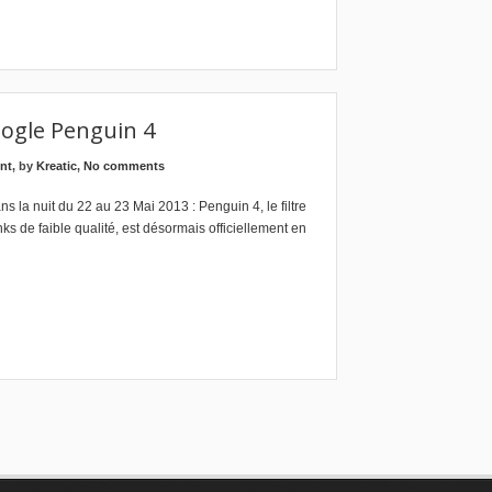
ogle Penguin 4
nt
, by
Kreatic
,
No comments
dans la nuit du 22 au 23 Mai 2013 : Penguin 4, le filtre
s de faible qualité, est désormais officiellement en