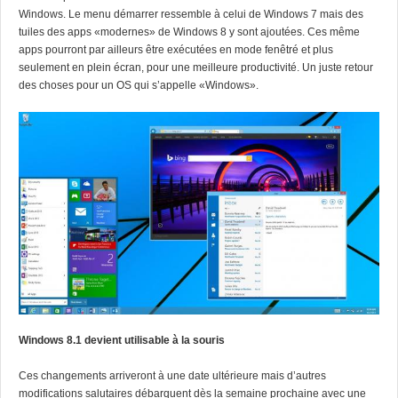
Windows. Le menu démarrer ressemble à celui de
Windows 7
mais des
tuiles des apps «modernes» de
Windows 8
y sont ajoutées. Ces même
apps pourront par ailleurs être exécutées en mode fenêtré et plus
seulement en plein écran, pour une meilleure productivité. Un juste retour
des choses pour un OS qui s’appelle «Windows».
Windows 8.1 devient utilisable à la souris
Ces changements arriveront à une date ultérieure mais d’autres
modifications salutaires débarquent dès la semaine prochaine avec une