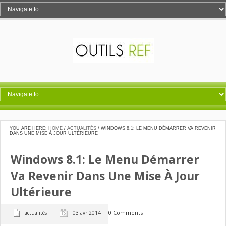
YOU ARE HERE:
HOME
/
ACTUALITÉS
/
WINDOWS 8.1: LE MENU DÉMARRER VA REVENIR
DANS UNE MISE À JOUR ULTÉRIEURE
Windows 8.1: Le Menu Démarrer
Va Revenir Dans Une Mise À Jour
Ultérieure
0 Comments
actualités
03 avr 2014